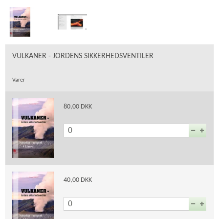
VULKANER - JORDENS SIKKERHEDSVENTILER
Varer
80,00 DKK
40,00 DKK