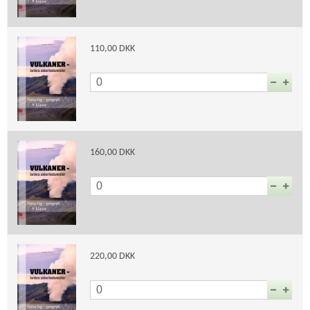
110,00 DKK
160,00 DKK
220,00 DKK