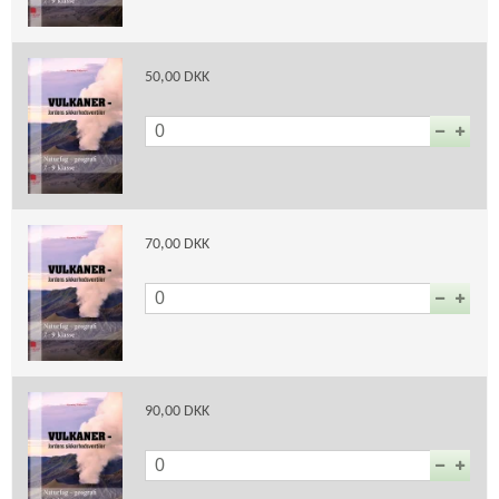
50,00 DKK
70,00 DKK
90,00 DKK