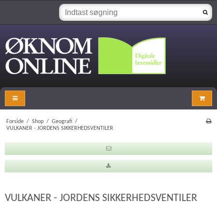
Forside
/
Shop
/
Geografi
/
VULKANER - JORDENS SIKKERHEDSVENTILER
VULKANER - JORDENS SIKKERHEDSVENTILER