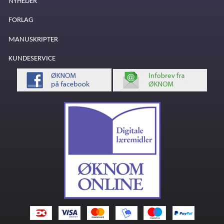
NYHEDER
FORLAG
MANUSKRIPTER
KUNDESERVICE