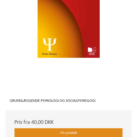
GRUNDLÆGGENDE PSYKOLOGI OG SOCIALPSYKOLOGI
Pris fra
40,00 DKK
Vis produkt