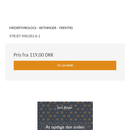
MEDIEPSYKOLOGI - RETNINGER - FREMTID
978-87-996183-6-1
Pris fra
119,00 DKK
Vis produkt