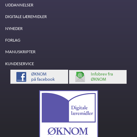
UDDANNELSER
DIGITALE LÆREMIDLER
NYHEDER
FORLAG
MANUSKRIPTER
KUNDESERVICE