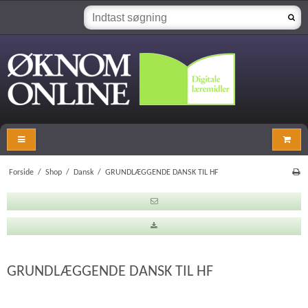
Forside
/
Shop
/
Dansk
/
GRUNDLÆGGENDE DANSK TIL HF
GRUNDLÆGGENDE DANSK TIL HF