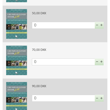
50,00 DKK
70,00 DKK
90,00 DKK