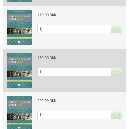
110,00 DKK
160,00 DKK
220,00 DKK