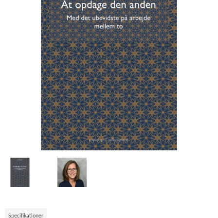
Specifikationer