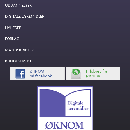
UDDANNELSER
DIGITALE LÆREMIDLER
NYHEDER
FORLAG
MANUSKRIPTER
KUNDESERVICE